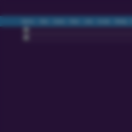
Beranda
Sports+
Slots
Casino
Poker
Lotto
Arcade
Fishing