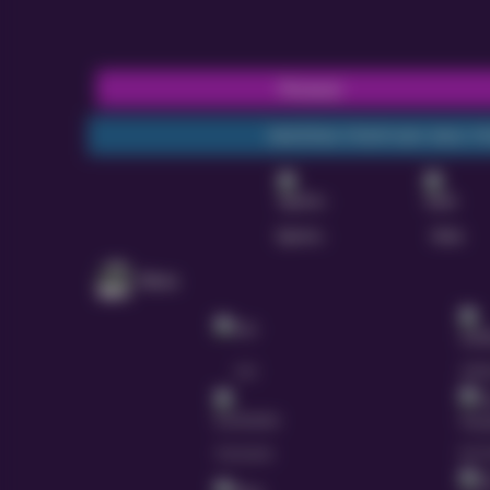
Promosi
WASPADA PENIPUAN! BAGI PENGGUNA JARINGA
Sports+
Slots
Slots
Hot
IDN
Exclusive
Fat 