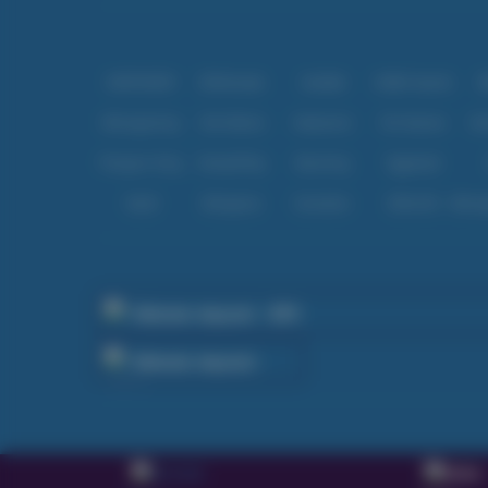
Pola Main Casino Online: Uta
Permainan casino bukan soal hoki semata—yang paling berpen
akal. Buat catatan sederhana terkait nominal dan keputusan tar
IDNPOKER
IDNArcade
UboBet
SABA Sports
S
Langkah yang dapat dicoba:
Microgaming
Slot Mania
Habanero
5G Games
Nol
Langkah
Penguin King
SimplePlay
Booming
Yggdrasil
Awali dengan nominal rendah untuk menilai jal
Nsoft
Minigame
Evolution
IDNLIVE
Micro
Tingkatkan bet secara bertahap (hindari langsu
Akhiri sesi begitu batas harian yang ditetapkan 
Nilai Plus MERPATISLOT88:
La
Situs yang serius biasanya didukung penyedia game yang jelas, s
ketersediaan
link alternatif
jika alamat utama sedang bermasala
Tetap lakukan pengecekan mandiri: platform yang baik umumnya
Cara Menilai Situs
Aman
untuk 
Sebelum melakukan deposit, periksa dulu rekam jejaknya, opsi 