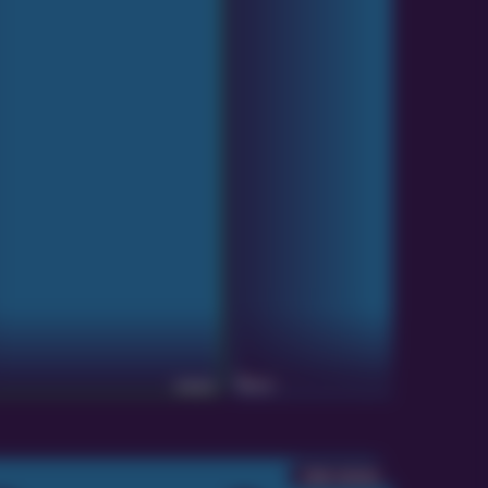
IDNLIVE
Lihat semua