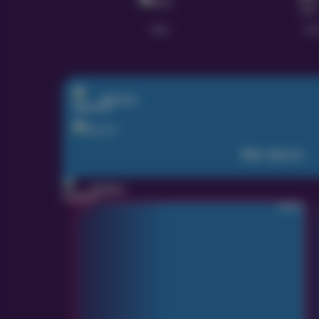
New
PG 
Sports+
Main Sports+
Casino
53