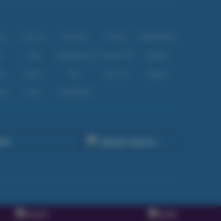
gerti, tentukan durasi bermain, dan pasang sasaran yang masuk
yal
Level Up
Fat Panda
PG Soft
PragmaticPlay
2
CQ9
Spadegaming
PP 98% RTP
FastSpin
er
NetEnt
BTG
Play'n Go
Apparat
enekan modal sejak awal
ing
Ezugi
LuckyStreak
dan meminimalkan keputusan impulsif
 “balas dendam” saat kalah
kenal karena
CS standby 24 jam
, respon yang cepat, dan
s, serta
kebijakan privasi
yang tegas.
nya menyediakan: