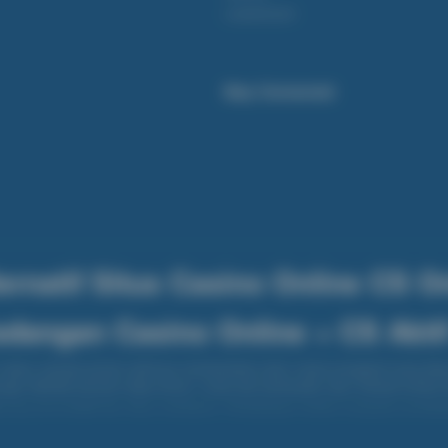
Leaderboard
Stay Connected
rnatif Situs Casino Online CS O
adangan Casino Online
+
CS Aktif
an akses, banyak pemain akhirnya membutuhkan jalan masuk pengganti yang tet
agar aktivitas bermain tetap lancar—mulai dari pembuatan akun sampai proses 
m
yang komunikatif dan fokus membantu. Pembahasan berikut mengulas pendekatan 
Baca lebih