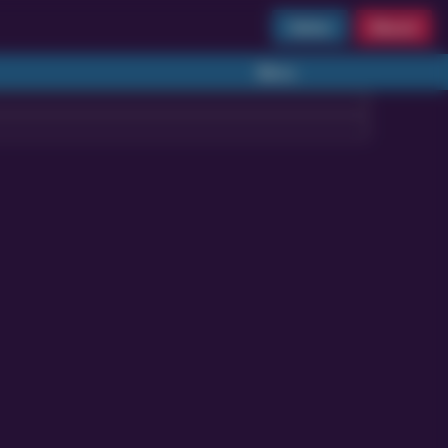
Daftar
Masuk
Menu