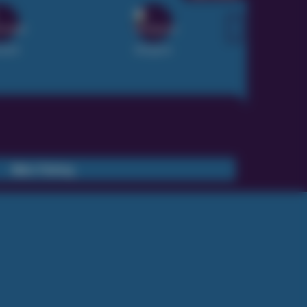
eslot
Minigame
Micro
Main Fishing